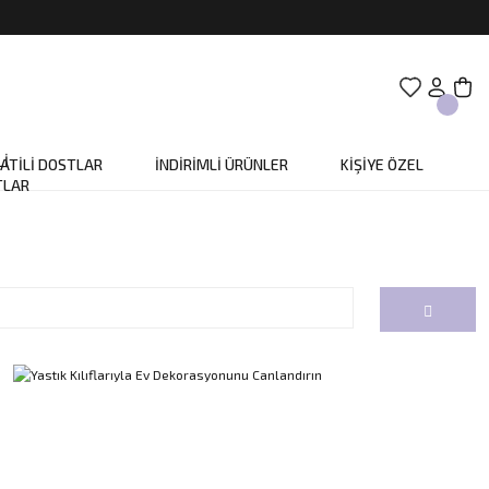
ATİLİ DOSTLAR
İNDİRİMLİ ÜRÜNLER
KİŞİYE ÖZEL