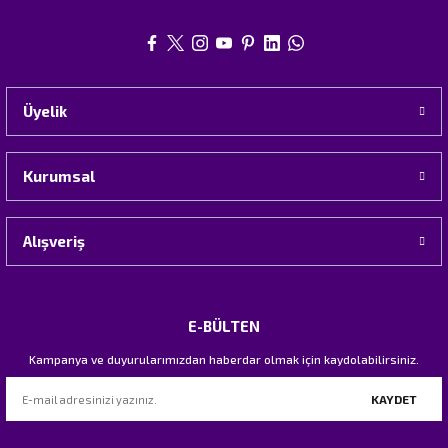
Üyelik
Kurumsal
Alışveriş
E-BÜLTEN
Kampanya ve duyurularımızdan haberdar olmak için kaydolabilirsiniz.
KAYDET