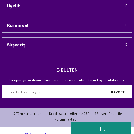
Üyelik
Kurumsal
Alışveriş
E-BÜLTEN
Kampanya ve duyurularımızdan haberdar olmak için kaydolabilirsiniz.
KAYDET
© Tüm hakları saklıdır. Kredi kartı bilgileriniz 256bit SSL sertifikası ile
korunmaktadır.
.