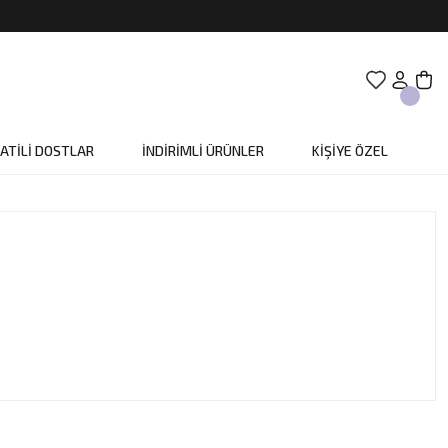
ATİLİ DOSTLAR
İNDİRİMLİ ÜRÜNLER
KİŞİYE ÖZEL