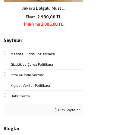
Jakarlı Dolgulu Müsl ...
Fiyat :
2.980,00 TL
İndirimli 2.086,00 TL
Sayfalar
Mesafeli Satış Sözleşmesi
Gizlilik ve Çerez Politikası
İptal ve İade Şartları
Kişisel Veriler Politikası
Hakkımızda
Tüm Sayfalar
Bloglar