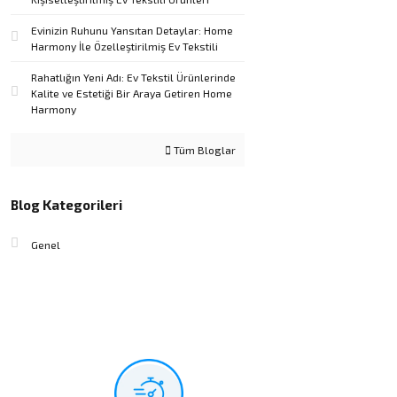
Evinizin Ruhunu Yansıtan Detaylar: Home
Harmony İle Özelleştirilmiş Ev Tekstili
Rahatlığın Yeni Adı: Ev Tekstil Ürünlerinde
Kalite ve Estetiği Bir Araya Getiren Home
Harmony
Tüm Bloglar
Blog Kategorileri
Genel