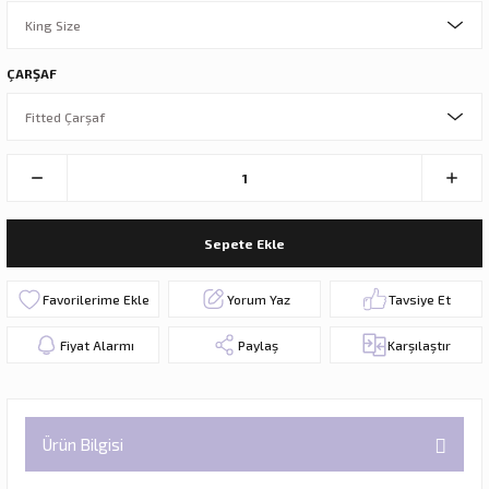
ÇARŞAF
Sepete Ekle
Yorum Yaz
Tavsiye Et
Fiyat Alarmı
Paylaş
Karşılaştır
Ürün Bilgisi