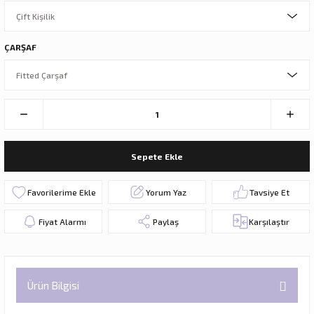
ÇARŞAF
Sepete Ekle
Yorum Yaz
Tavsiye Et
Fiyat Alarmı
Paylaş
Karşılaştır
Ürün Bilgisi