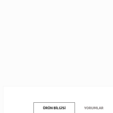
ÜRÜN BILGISI
YORUMLAR