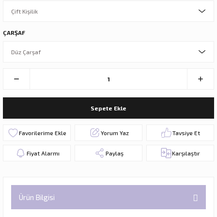
ÇARŞAF
Sepete Ekle
Yorum Yaz
Tavsiye Et
Fiyat Alarmı
Paylaş
Karşılaştır
Ürün Bilgisi