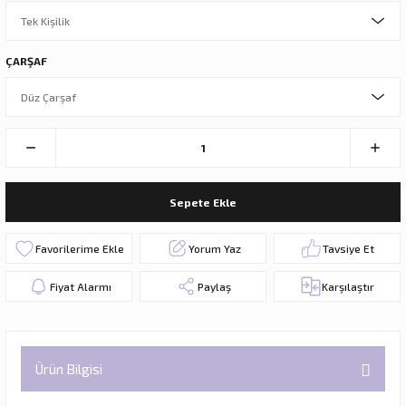
ÇARŞAF
Sepete Ekle
Yorum Yaz
Tavsiye Et
Fiyat Alarmı
Paylaş
Karşılaştır
Ürün Bilgisi