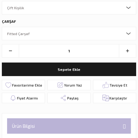
ÇARŞAF
Sepete Ekle
Yorum Yaz
Tavsiye Et
Fiyat Alarmı
Paylaş
Karşılaştır
Ürün Bilgisi