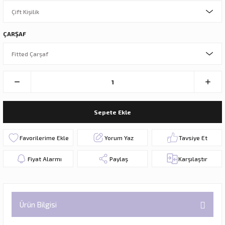
ÇARŞAF
Sepete Ekle
Yorum Yaz
Tavsiye Et
Fiyat Alarmı
Paylaş
Karşılaştır
Ürün Bilgisi