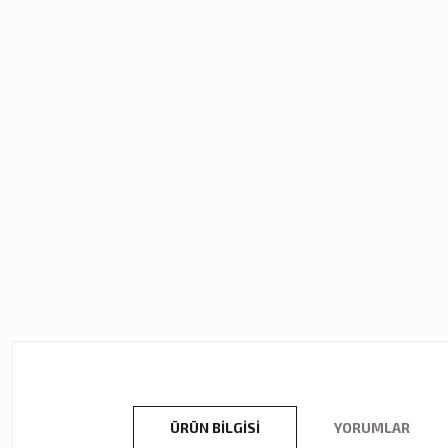
ÜRÜN BILGISI
YORUMLAR