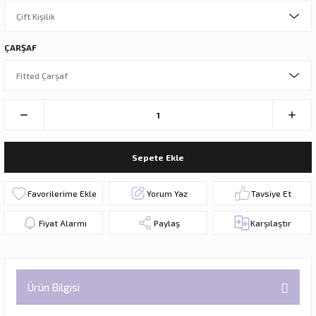
ÇARŞAF
Sepete Ekle
Yorum Yaz
Tavsiye Et
Fiyat Alarmı
Paylaş
Karşılaştır
Ürün Bilgisi