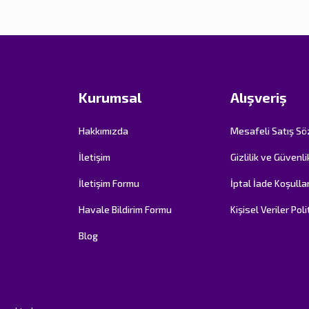
Kurumsal
Alışveriş
Hakkımızda
Mesafeli Satış S
İletişim
Gizlilik ve Güvenli
İletişim Formu
İptal İade Koşullar
Havale Bildirim Formu
Kişisel Veriler Poli
Blog