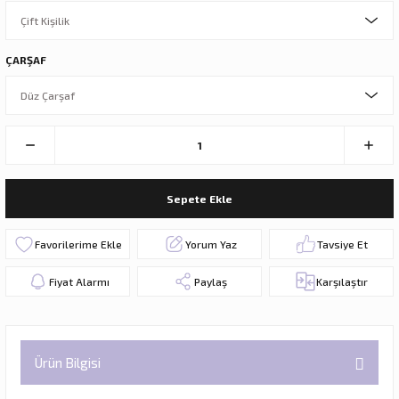
ÇARŞAF
Sepete Ekle
Yorum Yaz
Tavsiye Et
Fiyat Alarmı
Paylaş
Karşılaştır
Ürün Bilgisi