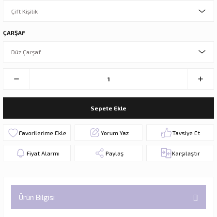
ÇARŞAF
Sepete Ekle
Yorum Yaz
Tavsiye Et
Fiyat Alarmı
Paylaş
Karşılaştır
Ürün Bilgisi