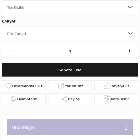
ÇARŞAF
Sepete Ekle
Yorum Yaz
Tavsiye Et
Fiyat Alarmı
Paylaş
Karşılaştır
Ürün Bilgisi