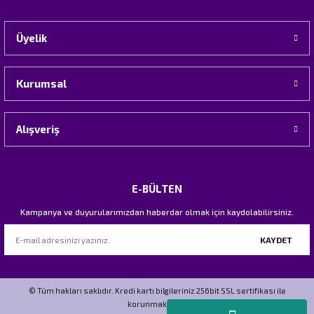
Üyelik
Kurumsal
Alışveriş
E-BÜLTEN
Kampanya ve duyurularımızdan haberdar olmak için kaydolabilirsiniz.
KAYDET
© Tüm hakları saklıdır. Kredi kartı bilgileriniz 256bit SSL sertifikası ile
korunmaktadır.