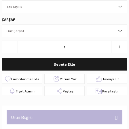
ÇARŞAF
Sepete Ekle
Yorum Yaz
Tavsiye Et
Fiyat Alarmı
Paylaş
Karşılaştır
Ürün Bilgisi