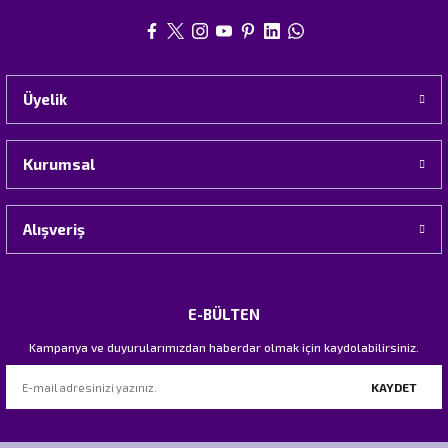
Üyelik
Kurumsal
Alışveriş
E-BÜLTEN
Kampanya ve duyurularımızdan haberdar olmak için kaydolabilirsiniz.
KAYDET