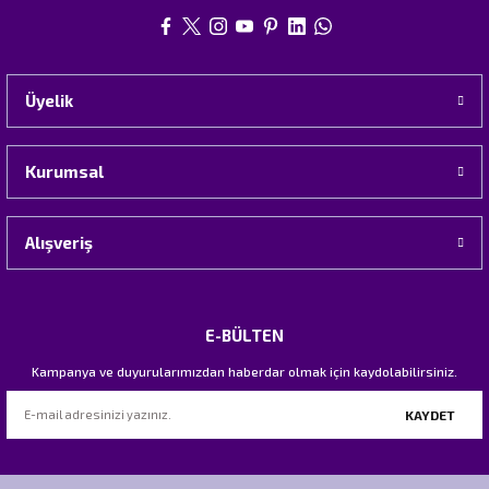
Üyelik
Kurumsal
Alışveriş
E-BÜLTEN
Kampanya ve duyurularımızdan haberdar olmak için kaydolabilirsiniz.
KAYDET