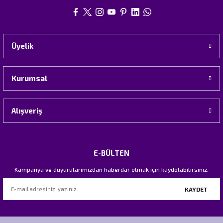
Üyelik
Kurumsal
Alışveriş
E-BÜLTEN
Kampanya ve duyurularımızdan haberdar olmak için kaydolabilirsiniz.
KAYDET