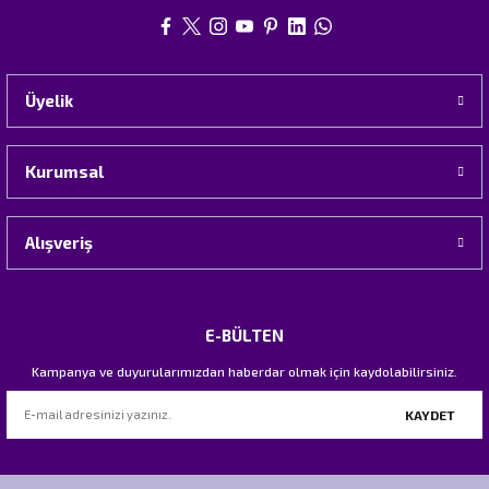
Üyelik
Kurumsal
Alışveriş
E-BÜLTEN
Kampanya ve duyurularımızdan haberdar olmak için kaydolabilirsiniz.
KAYDET