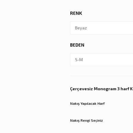
RENK
BEDEN
Çerçevesiz Monogram 3 harf 
Nakış Yapılacak Harf
Nakış Rengi Seçiniz