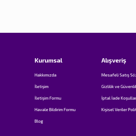
Kurumsal
Alışveriş
Hakkımızda
Mesafeli Satış S
İletişim
Gizlilik ve Güvenli
İletişim Formu
İptal İade Koşullar
Havale Bildirim Formu
Kişisel Veriler Poli
Blog