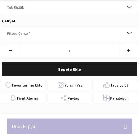
ÇARŞAF
Sepete Ekle
Yorum Yaz
Tavsiye Et
Fiyat Alarmı
Paylaş
Karşılaştır
Ürün Bilgisi