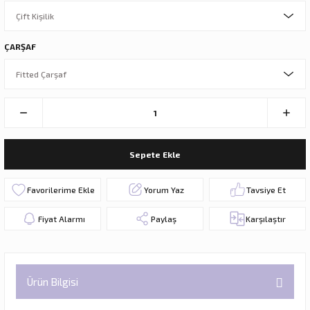
ÇARŞAF
Sepete Ekle
Yorum Yaz
Tavsiye Et
Fiyat Alarmı
Paylaş
Karşılaştır
Ürün Bilgisi