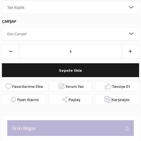
ÇARŞAF
Sepete Ekle
Yorum Yaz
Tavsiye Et
Fiyat Alarmı
Paylaş
Karşılaştır
Ürün Bilgisi