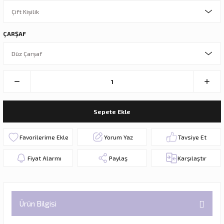
ÇARŞAF
Sepete Ekle
Yorum Yaz
Tavsiye Et
Fiyat Alarmı
Paylaş
Karşılaştır
Ürün Bilgisi