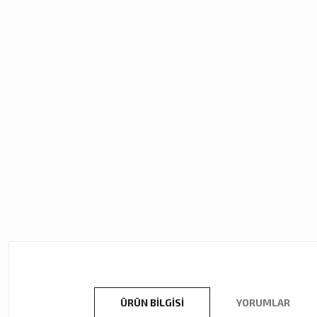
ÜRÜN BILGISI
YORUMLAR