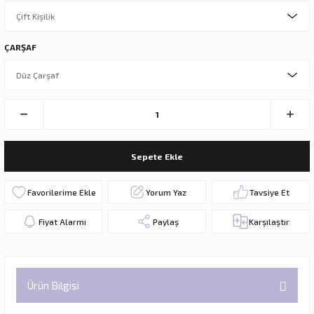
ÇARŞAF
Sepete Ekle
Yorum Yaz
Tavsiye Et
Fiyat Alarmı
Paylaş
Karşılaştır
Ürün Bilgisi