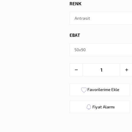
RENK
EBAT
Fiyat Alarmı