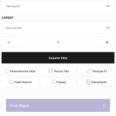
ÇARŞAF
Sepete Ekle
Yorum Yaz
Tavsiye Et
Fiyat Alarmı
Paylaş
Karşılaştır
Ürün Bilgisi