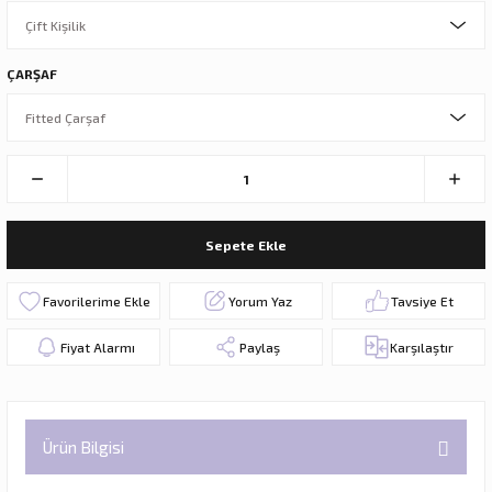
ÇARŞAF
Sepete Ekle
Yorum Yaz
Tavsiye Et
Fiyat Alarmı
Paylaş
Karşılaştır
Ürün Bilgisi