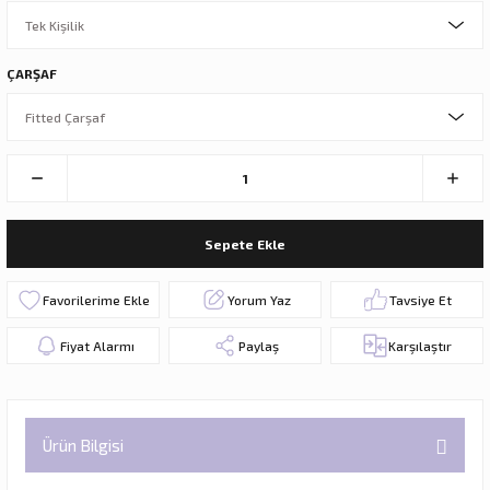
ÇARŞAF
Sepete Ekle
Yorum Yaz
Tavsiye Et
Fiyat Alarmı
Paylaş
Karşılaştır
Ürün Bilgisi