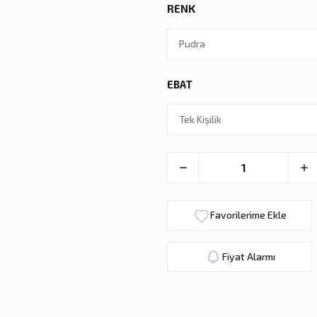
RENK
EBAT
Fiyat Alarmı