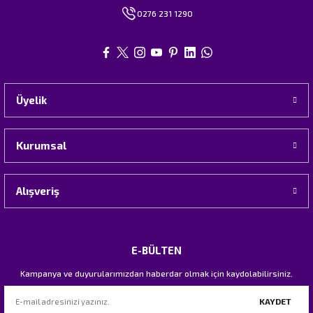
0276 231 1290
Üyelik
Kurumsal
Alışveriş
E-BÜLTEN
Kampanya ve duyurularımızdan haberdar olmak için kaydolabilirsiniz.
KAYDET