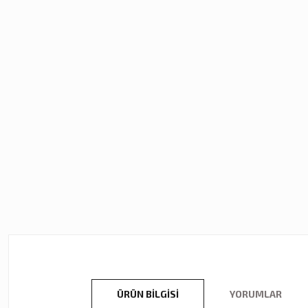
ÜRÜN BILGISI
YORUMLAR