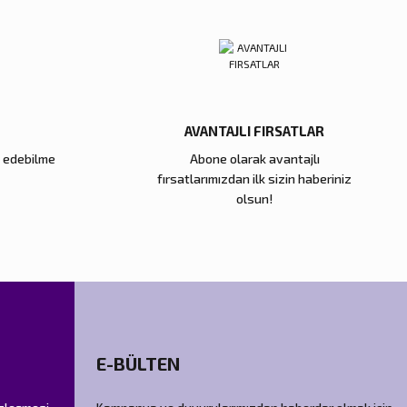
AVANTAJLI FIRSATLAR
e edebilme
Abone olarak avantajlı
fırsatlarımızdan ilk sizin haberiniz
olsun!
E-BÜLTEN