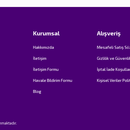
Kurumsal
Alışveriş
Hakkımızda
Mesafeli Satış S
İletişim
Gizlilik ve Güvenli
İletişim Formu
İptal İade Koşullar
Havale Bildirim Formu
Kişisel Veriler Poli
Blog
unmaktadır.