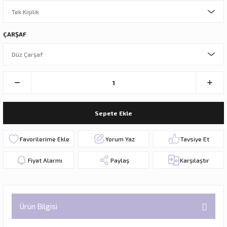
ÇARŞAF
Sepete Ekle
Yorum Yaz
Tavsiye Et
Fiyat Alarmı
Paylaş
Karşılaştır
Ürün Bilgisi