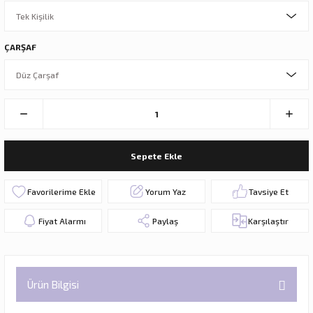
ÇARŞAF
Sepete Ekle
Yorum Yaz
Tavsiye Et
Fiyat Alarmı
Paylaş
Karşılaştır
Ürün Bilgisi