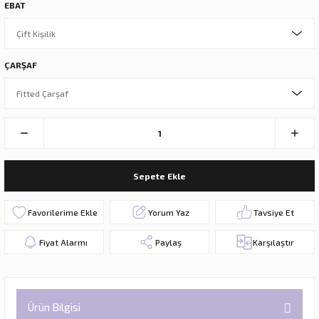
EBAT
ÇARŞAF
Sepete Ekle
Yorum Yaz
Tavsiye Et
Fiyat Alarmı
Paylaş
Karşılaştır
Ürün Bilgisi