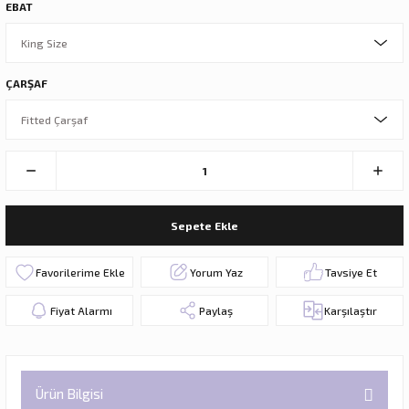
EBAT
ÇARŞAF
Sepete Ekle
Yorum Yaz
Tavsiye Et
Fiyat Alarmı
Paylaş
Karşılaştır
Ürün Bilgisi