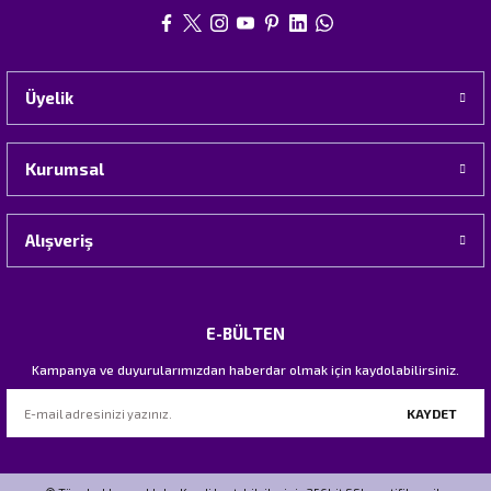
Üyelik
Kurumsal
Alışveriş
E-BÜLTEN
Kampanya ve duyurularımızdan haberdar olmak için kaydolabilirsiniz.
KAYDET