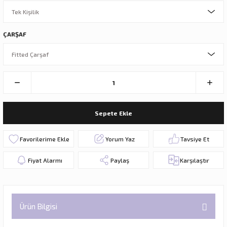
ÇARŞAF
Sepete Ekle
Yorum Yaz
Tavsiye Et
Fiyat Alarmı
Paylaş
Karşılaştır
Ürün Bilgisi