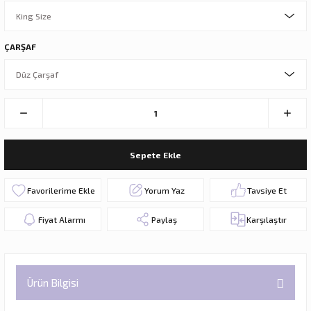
ÇARŞAF
Sepete Ekle
Yorum Yaz
Tavsiye Et
Fiyat Alarmı
Paylaş
Karşılaştır
Ürün Bilgisi