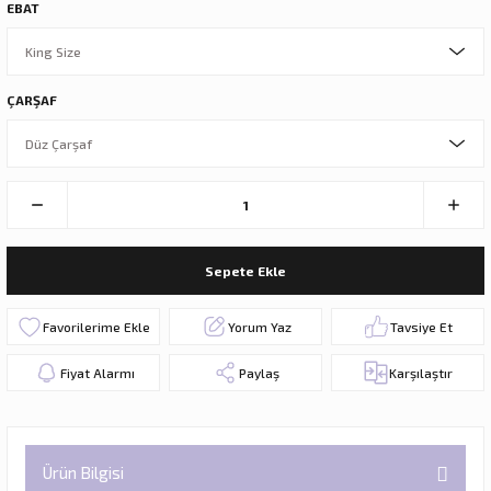
EBAT
ÇARŞAF
Sepete Ekle
Yorum Yaz
Tavsiye Et
Fiyat Alarmı
Paylaş
Karşılaştır
Ürün Bilgisi