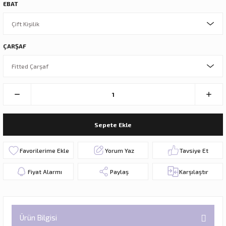
EBAT
ÇARŞAF
Sepete Ekle
Yorum Yaz
Tavsiye Et
Fiyat Alarmı
Paylaş
Karşılaştır
Ürün Bilgisi