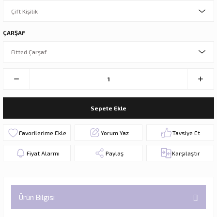
ÇARŞAF
Sepete Ekle
Yorum Yaz
Tavsiye Et
Fiyat Alarmı
Paylaş
Karşılaştır
Ürün Bilgisi