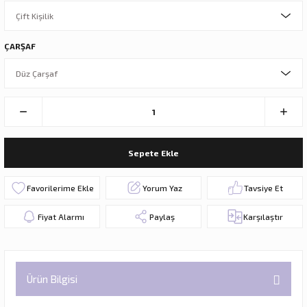
ÇARŞAF
Sepete Ekle
Yorum Yaz
Tavsiye Et
Fiyat Alarmı
Paylaş
Karşılaştır
Ürün Bilgisi