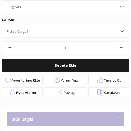
ÇARŞAF
Sepete Ekle
Yorum Yaz
Tavsiye Et
Fiyat Alarmı
Paylaş
Karşılaştır
Ürün Bilgisi